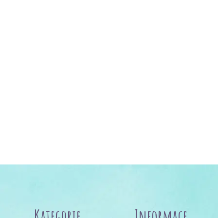
Kategorie
Informace