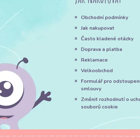
Obchodní podmínky
Jak nakupovat
Často kladené otázky
Doprava a platba
Reklamace
Velkoobchod
Formulář pro odstoupen
smlouvy
Změnit rozhodnutí o uch
souborů cookie