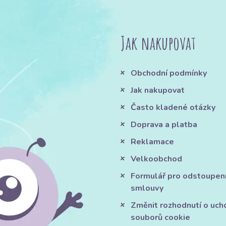
Jak nakupovat
Obchodní podmínky
Jak nakupovat
Často kladené otázky
Doprava a platba
Reklamace
Velkoobchod
Formulář pro odstoupen
smlouvy
Změnit rozhodnutí o uch
souborů cookie