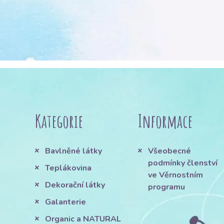
Kategorie
Informace
Bavlněné látky
Všeobecné
podmínky členství
Teplákovina
ve Věrnostním
Dekorační látky
programu
Galanterie
Organic a NATURAL