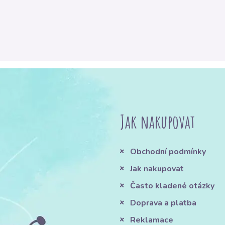
Jak nakupovat
Obchodní podmínky
Jak nakupovat
Často kladené otázky
Doprava a platba
Reklamace