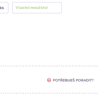
ks
POTŘEBUJEŠ PORADIT?