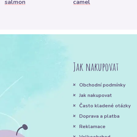
salmon
camel
Jak nakupovat
Obchodní podmínky
Jak nakupovat
Často kladené otázky
Doprava a platba
Reklamace