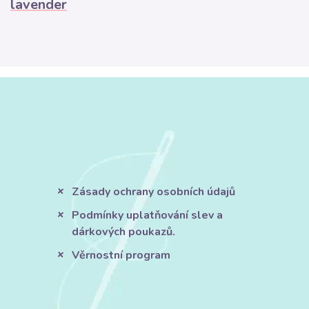
lavender
Zásady ochrany osobních údajů
Podmínky uplatňování slev a
dárkových poukazů.
Věrnostní program