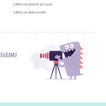
Látka na pelech pro psa
Látka na dekorování
programu