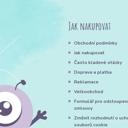
Jak nakupovat
Obchodní podmínky
Jak nakupovat
Často kladené otázky
Doprava a platba
Reklamace
Velkoobchod
Formulář pro odstoupen
smlouvy
Změnit rozhodnutí o uch
souborů cookie