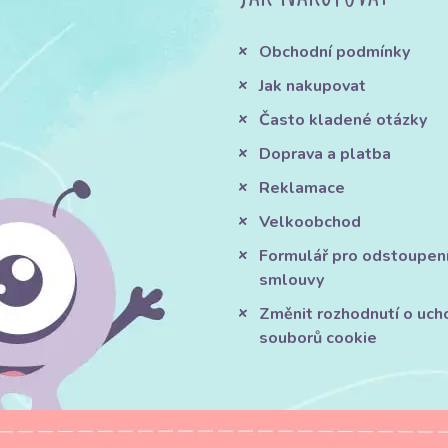
Obchodní podmínky
Jak nakupovat
Často kladené otázky
Doprava a platba
Reklamace
Velkoobchod
Formulář pro odstoupen
smlouvy
Změnit rozhodnutí o uch
souborů cookie