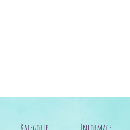
Kategorie
Informace