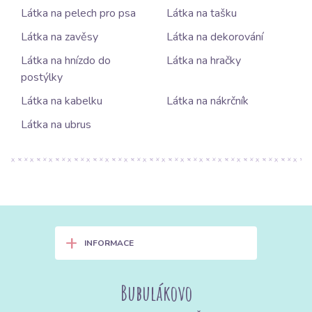
Látka na pelech pro psa
Látka na tašku
Látka na zavěsy
Látka na dekorování
Látka na hnízdo do
Látka na hračky
postýlky
Látka na kabelku
Látka na nákrčník
Látka na ubrus
+
INFORMACE
Bubulákovo