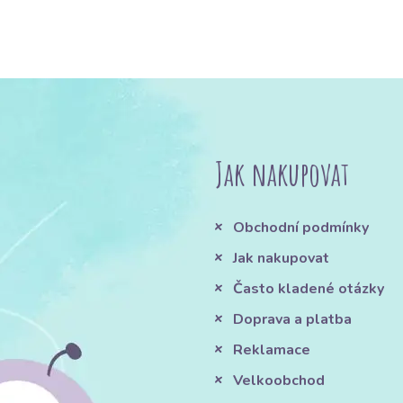
Jak nakupovat
Obchodní podmínky
Jak nakupovat
Často kladené otázky
Doprava a platba
Reklamace
Velkoobchod