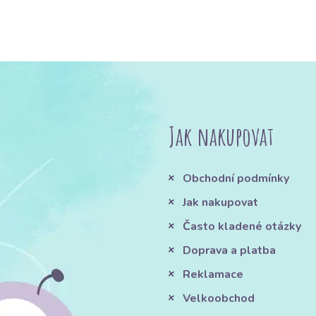
Jak nakupovat
Obchodní podmínky
Jak nakupovat
Často kladené otázky
Doprava a platba
Reklamace
Velkoobchod