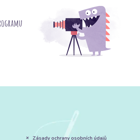
programu
Zásady ochrany osobních údajů