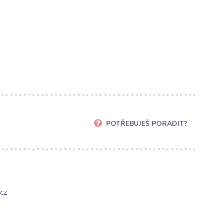
POTŘEBUJEŠ PORADIT?
cz