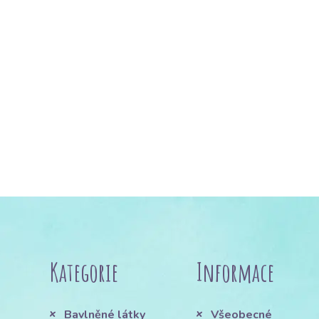
Kategorie
Informace
Bavlněné látky
Všeobecné