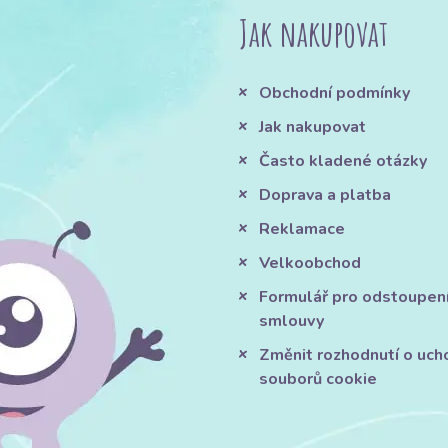
Jak nakupovat
Obchodní podmínky
Jak nakupovat
Často kladené otázky
Doprava a platba
Reklamace
Velkoobchod
Formulář pro odstoupen
smlouvy
Změnit rozhodnutí o uch
souborů cookie