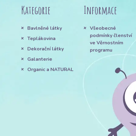
Kategorie
Informace
Bavlněné látky
Všeobecné
podmínky členství
Teplákovina
ve Věrnostním
Dekorační látky
programu
Galanterie
Organic a NATURAL