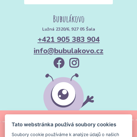
Bubulákovo
Lužná 2320/6, 927 05 Šala
+421 905 383 904
info@bubulakovo.cz
Tato webstránka používá soubory cookies
Soubory cookie používáme k analýze údajů o našich