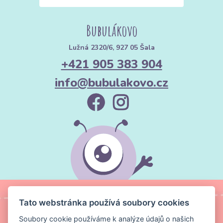
Bubulákovo
Lužná 2320/6, 927 05 Šala
+421 905 383 904
info@bubulakovo.cz
Tato webstránka používá soubory cookies
Soubory cookie používáme k analýze údajů o našich