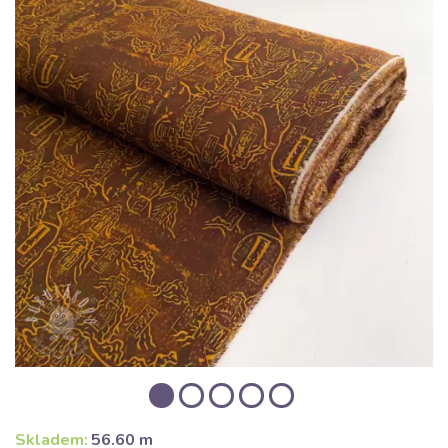
Skladem:
56.60 m