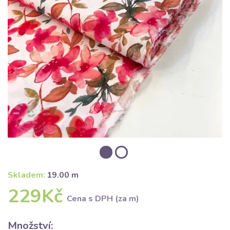
Skladem:
19.00 m
229Kč
Cena s DPH (za m)
Množství: