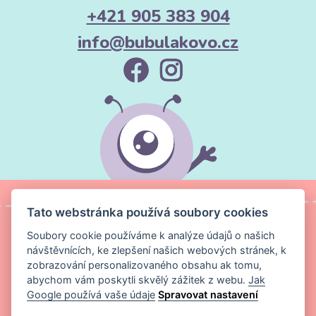
+421 905 383 904
info@bubulakovo.cz
Tato webstránka používá soubory cookies
Soubory cookie používáme k analýze údajů o našich
návštěvnících, ke zlepšení našich webových stránek, k
zobrazování personalizovaného obsahu ak tomu,
abychom vám poskytli skvělý zážitek z webu.
Jak
Google používá vaše údaje
Spravovat nastavení
Copyright ©
Magic Media s.r.o.