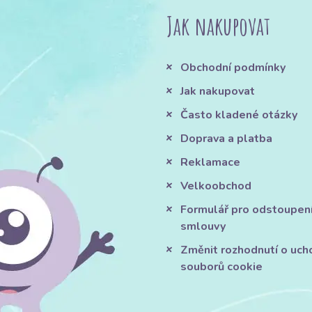
Jak nakupovat
Obchodní podmínky
Jak nakupovat
Často kladené otázky
Doprava a platba
Reklamace
Velkoobchod
Formulář pro odstoupen
smlouvy
Změnit rozhodnutí o uch
souborů cookie