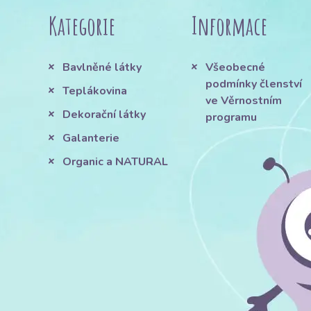
Kategorie
Informace
Bavlněné látky
Všeobecné
podmínky členství
Teplákovina
ve Věrnostním
Dekorační látky
programu
Galanterie
Organic a NATURAL