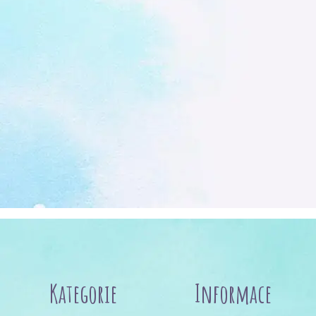
Kategorie
Informace