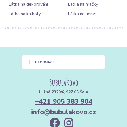
Látka na dekorování
Látka na hračky
Látka na kalhoty
Látka na ubrus
+
INFORMACE
Bubulákovo
Lužná 2320/6, 927 05 Šala
+421 905 383 904
info@bubulakovo.cz