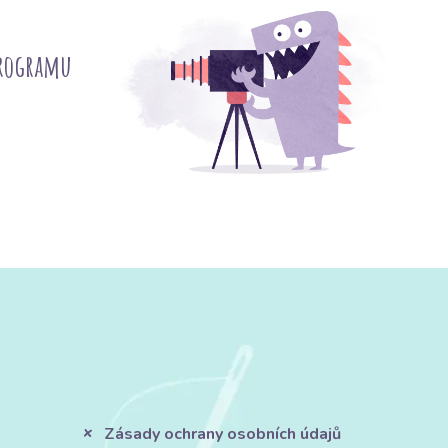
programu
Zásady ochrany osobních údajů