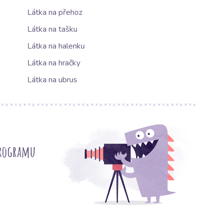
Látka na přehoz
Látka na tašku
Látka na halenku
Látka na hračky
Látka na ubrus
programu