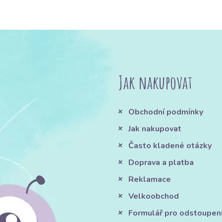
Jak nakupovat
Obchodní podmínky
Jak nakupovat
Často kladené otázky
Doprava a platba
Reklamace
Velkoobchod
Formulář pro odstoupen