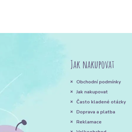
Jak nakupovat
Obchodní podmínky
Jak nakupovat
Často kladené otázky
Doprava a platba
Reklamace