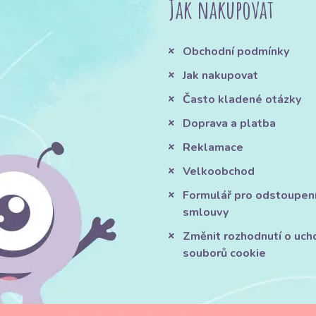
Jak nakupovat
Obchodní podmínky
Jak nakupovat
Často kladené otázky
Doprava a platba
Reklamace
Velkoobchod
Formulář pro odstoupen
smlouvy
Změnit rozhodnutí o uch
souborů cookie