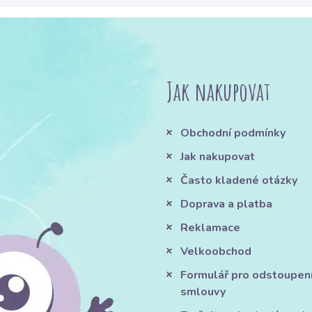
Jak nakupovat
Obchodní podmínky
Jak nakupovat
Často kladené otázky
Doprava a platba
Reklamace
Velkoobchod
Formulář pro odstoupen
smlouvy