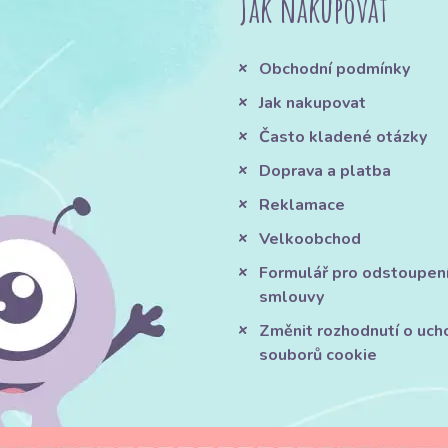
Jak nakupovat
Obchodní podmínky
Jak nakupovat
Často kladené otázky
Doprava a platba
Reklamace
Velkoobchod
Formulář pro odstoupen
smlouvy
Změnit rozhodnutí o uch
souborů cookie