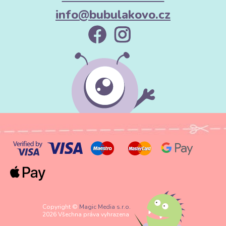
info@bubulakovo.cz
Copyright ©
Magic Media s.r.o.
2026 Všechna práva vyhrazena