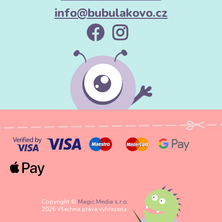
info@bubulakovo.cz
Copyright ©
Magic Media s.r.o.
2026 Všechna práva vyhrazena