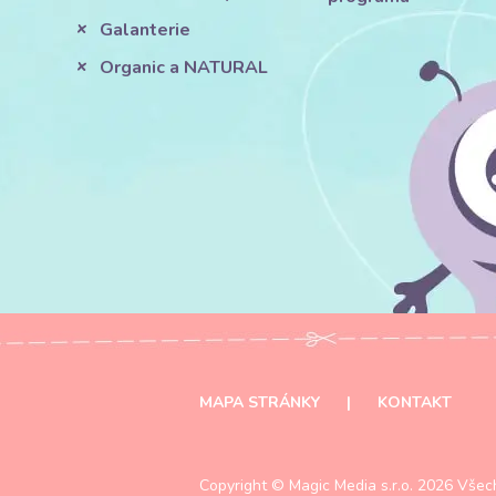
Galanterie
Organic a NATURAL
MAPA STRÁNKY
|
KONTAKT
Copyright ©
Magic Media s.r.o.
2026 Všech