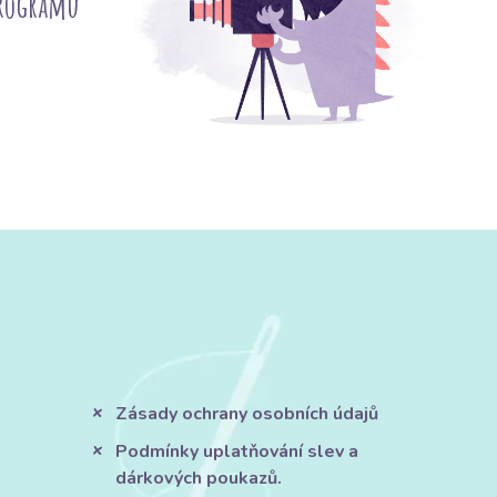
programu
Zásady ochrany osobních údajů
Podmínky uplatňování slev a
dárkových poukazů.