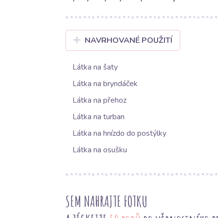
NAVRHOVANÉ POUŽITÍ
Látka na šaty
Látka na bryndáček
Látka na přehoz
Látka na turban
Látka na hnízdo do postýlky
Látka na osušku
SEM NAHRAJTE FOTKU