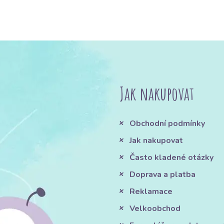
Jak nakupovat
Obchodní podmínky
Jak nakupovat
Často kladené otázky
Doprava a platba
Reklamace
Velkoobchod