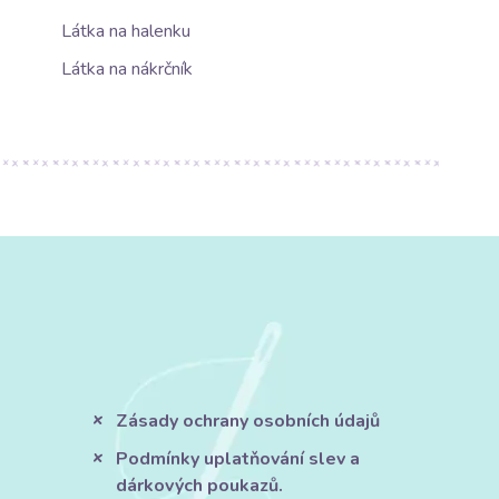
Látka na halenku
Látka na nákrčník
Zásady ochrany osobních údajů
Podmínky uplatňování slev a
dárkových poukazů.