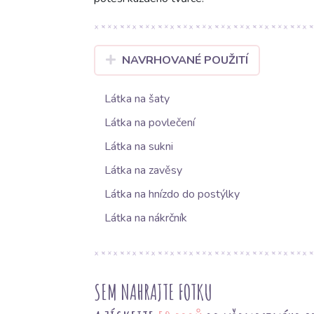
NAVRHOVANÉ POUŽITÍ
Látka na šaty
Látka na povlečení
Látka na sukni
Látka na zavěsy
Látka na hnízdo do postýlky
Látka na nákrčník
SEM NAHRAJTE FOTKU