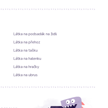
Látka na podsadák na židli
Látka na přehoz
Látka na tašku
Látka na halenku
Látka na hračky
Látka na ubrus