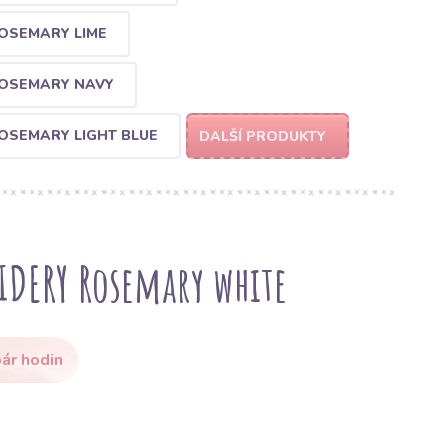
OSEMARY LIME
ROSEMARY NAVY
OSEMARY LIGHT BLUE
DALŠÍ PRODUKTY
IDERY Rosemary white
ár hodin