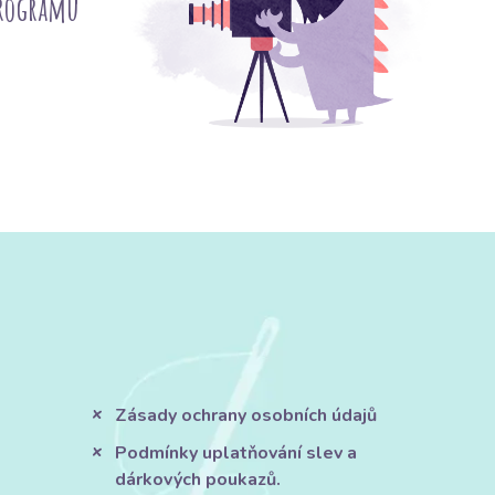
programu
Zásady ochrany osobních údajů
Podmínky uplatňování slev a
dárkových poukazů.