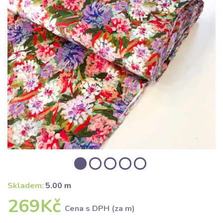
Skladem:
5.00 m
269Kč
Cena s DPH (za m)