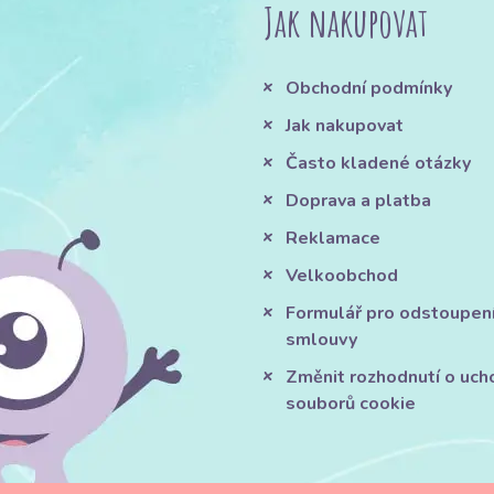
Jak nakupovat
Obchodní podmínky
Jak nakupovat
Často kladené otázky
Doprava a platba
Reklamace
Velkoobchod
Formulář pro odstoupen
smlouvy
Změnit rozhodnutí o uch
souborů cookie