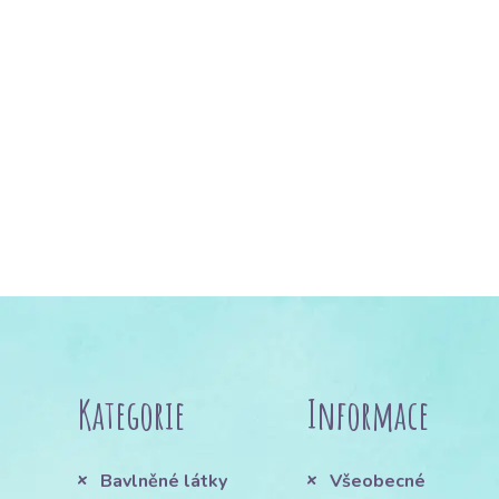
Kategorie
Informace
Bavlněné látky
Všeobecné