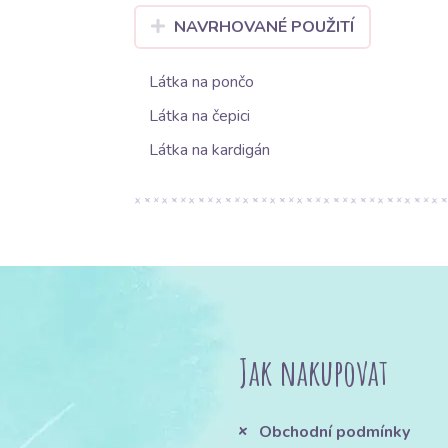
NAVRHOVANÉ POUŽITÍ
Látka na pončo
Látka na čepici
Látka na kardigán
Jak nakupovat
Obchodní podmínky