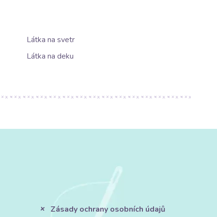
Látka na svetr
Látka na deku
Zásady ochrany osobních údajů