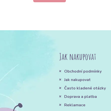
Jak nakupovat
Obchodní podmínky
Jak nakupovat
Často kladené otázky
Doprava a platba
Reklamace