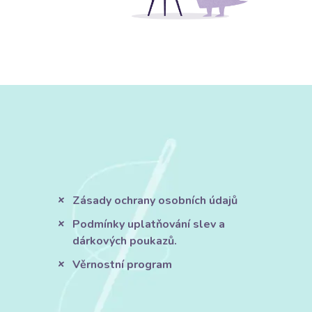
Zásady ochrany osobních údajů
Podmínky uplatňování slev a
dárkových poukazů.
Věrnostní program