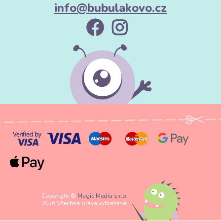
info@bubulakovo.cz
Copyright ©
Magic Media s.r.o.
2026 Všechna práva vyhrazena