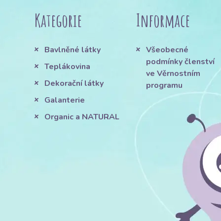
Kategorie
Informace
Bavlněné látky
Všeobecné
podmínky členství
Teplákovina
ve Věrnostním
Dekorační látky
programu
Galanterie
Organic a NATURAL