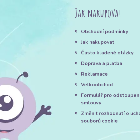
Jak nakupovat
Obchodní podmínky
Jak nakupovat
Často kladené otázky
Doprava a platba
Reklamace
Velkoobchod
Formulář pro odstoupen
smlouvy
Změnit rozhodnutí o uch
souborů cookie