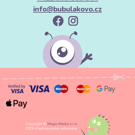
info@bubulakovo.cz
Copyright ©
Magic Media s.r.o.
2026 Všechna práva vyhrazena