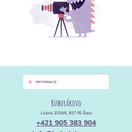
+
INFORMACE
Bubulákovo
Lužná 2320/6, 927 05 Šala
+421 905 383 904