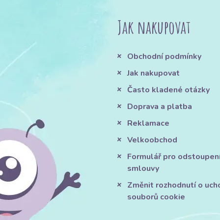
Jak nakupovat
Obchodní podmínky
Jak nakupovat
Často kladené otázky
Doprava a platba
Reklamace
Velkoobchod
Formulář pro odstoupen
smlouvy
Změnit rozhodnutí o uch
souborů cookie