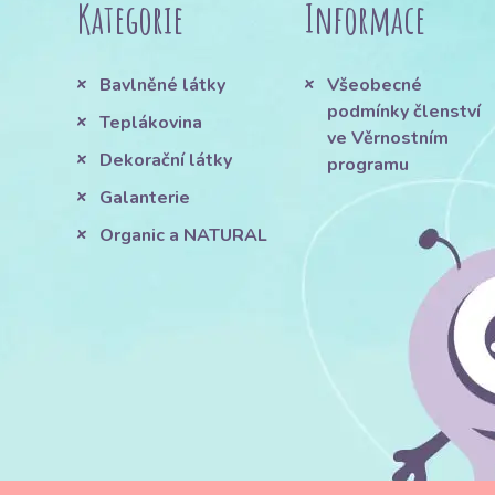
Kategorie
Informace
Bavlněné látky
Všeobecné
podmínky členství
Teplákovina
ve Věrnostním
Dekorační látky
programu
Galanterie
Organic a NATURAL