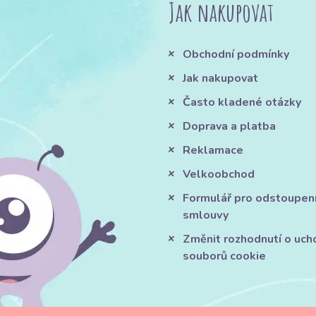
Jak nakupovat
Obchodní podmínky
Jak nakupovat
Často kladené otázky
Doprava a platba
Reklamace
Velkoobchod
Formulář pro odstoupen
smlouvy
Změnit rozhodnutí o uch
souborů cookie