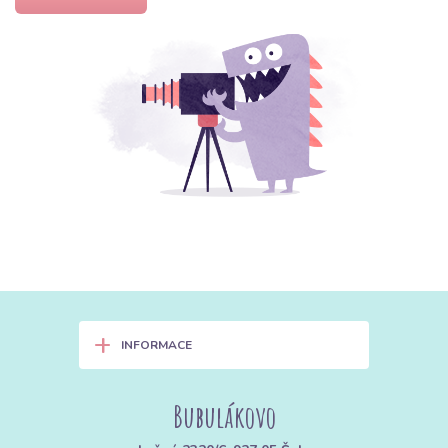
+
INFORMACE
Bubulákovo