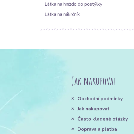
Látka na hnízdo do postýlky
Látka na nákrčník
Jak nakupovat
Obchodní podmínky
Jak nakupovat
Často kladené otázky
Doprava a platba