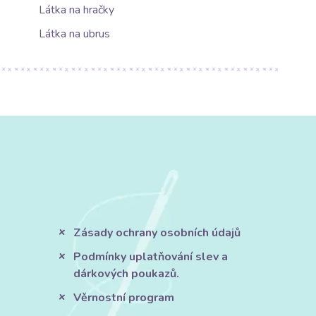
Látka na hračky
Látka na ubrus
Zásady ochrany osobních údajů
Podmínky uplatňování slev a
dárkových poukazů.
Věrnostní program