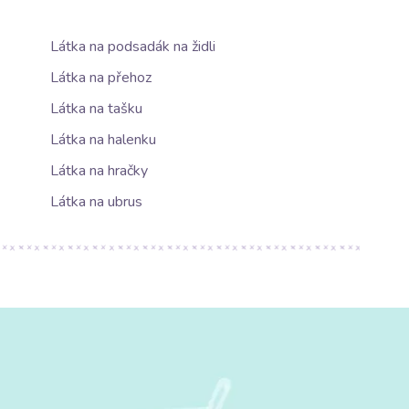
Látka na podsadák na židli
Látka na přehoz
Látka na tašku
Látka na halenku
Látka na hračky
Látka na ubrus