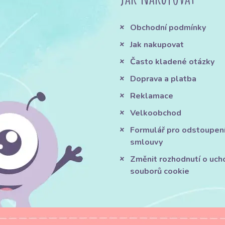
Obchodní podmínky
Jak nakupovat
Často kladené otázky
Doprava a platba
Reklamace
Velkoobchod
Formulář pro odstoupen
smlouvy
Změnit rozhodnutí o uch
souborů cookie