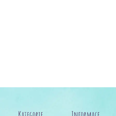
Kategorie
Informace