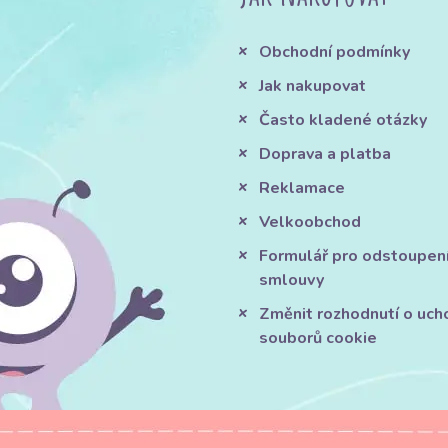
Obchodní podmínky
Jak nakupovat
Často kladené otázky
Doprava a platba
Reklamace
Velkoobchod
Formulář pro odstoupen
smlouvy
Změnit rozhodnutí o uch
souborů cookie