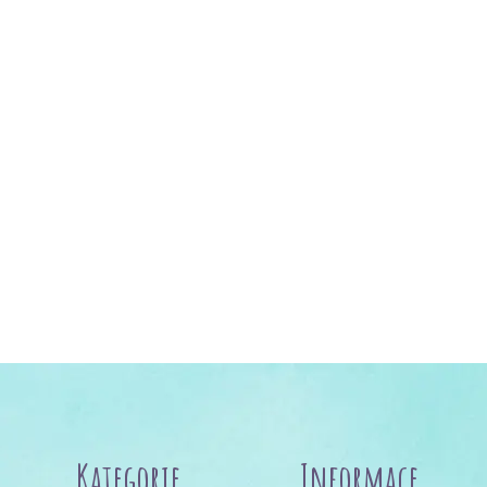
Kategorie
Informace