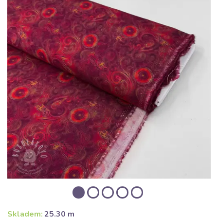
Skladem:
25.30 m