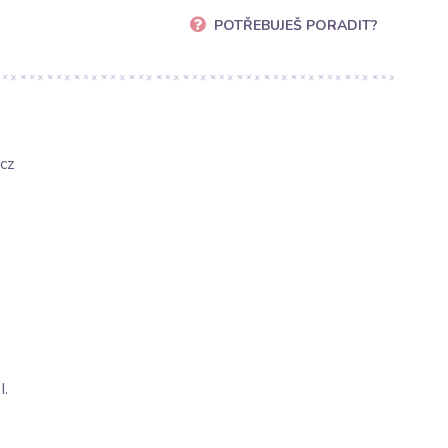
POTŘEBUJEŠ PORADIT?
cz
.