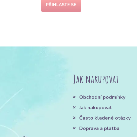
PŘIHLASTE SE
Jak nakupovat
Obchodní podmínky
Jak nakupovat
Často kladené otázky
Doprava a platba