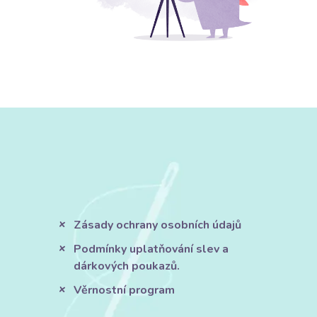
Zásady ochrany osobních údajů
Podmínky uplatňování slev a
dárkových poukazů.
Věrnostní program