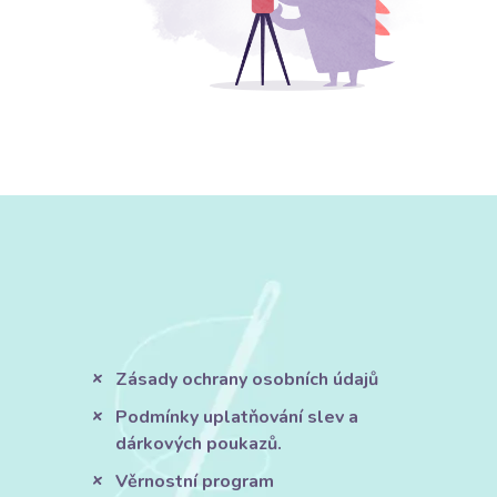
Zásady ochrany osobních údajů
Podmínky uplatňování slev a
dárkových poukazů.
Věrnostní program