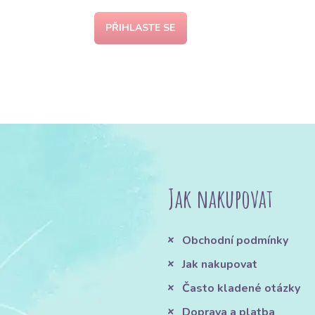
PŘIHLASTE SE
Jak nakupovat
Obchodní podmínky
Jak nakupovat
Často kladené otázky
Doprava a platba