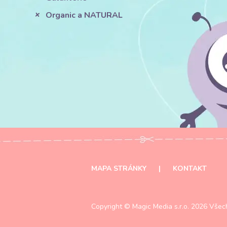
Organic a NATURAL
MAPA STRÁNKY
|
KONTAKT
Copyright ©
Magic Media s.r.o.
2026 Všech