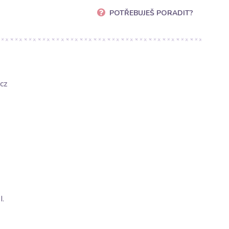
POTŘEBUJEŠ PORADIT?
cz
.