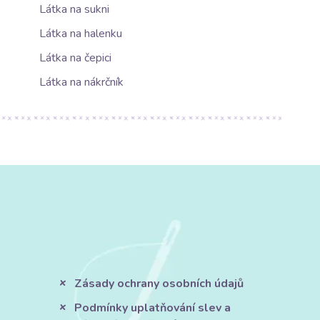
Látka na sukni
Látka na halenku
Látka na čepici
Látka na nákrčník
Zásady ochrany osobních údajů
Podmínky uplatňování slev a