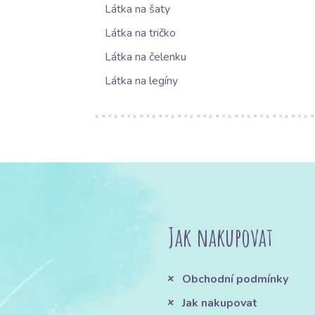
Látka na šaty
Látka na tričko
Látka na čelenku
Látka na legíny
Jak nakupovat
Obchodní podmínky
Jak nakupovat