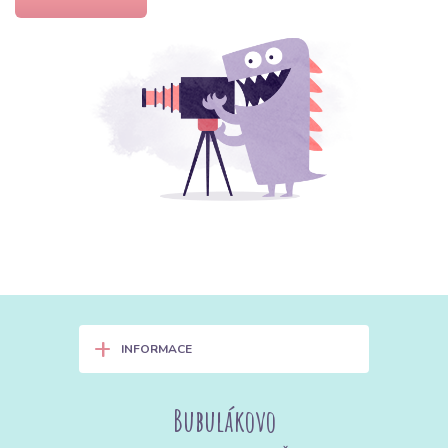
+
INFORMACE
Bubulákovo